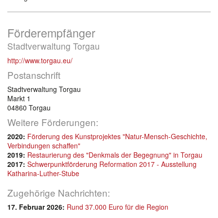
Förderempfänger
Stadtverwaltung Torgau
http://www.torgau.eu/
Postanschrift
Stadtverwaltung Torgau
Markt 1
04860 Torgau
Weitere Förderungen:
2020:
Förderung des Kunstprojektes "Natur-Mensch-Geschichte,
Verbindungen schaffen"
2019:
Restaurierung des "Denkmals der Begegnung" in Torgau
2017:
Schwerpunktförderung Reformation 2017 - Ausstellung
Katharina-Luther-Stube
Zugehörige Nachrichten:
17. Februar 2026:
Rund 37.000 Euro für die Region