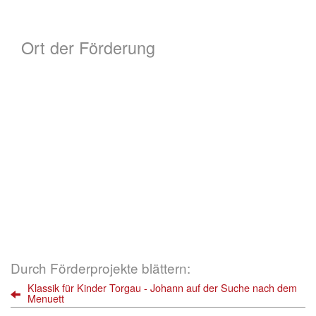
Ort der Förderung
Durch Förderprojekte blättern:
Klassik für Kinder Torgau - Johann auf der Suche nach dem
Menuett