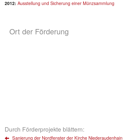
2012:
Ausstellung und Sicherung einer Münzsammlung
Ort der Förderung
Durch Förderprojekte blättern:
Sanierung der Nordfenster der Kirche Niederaudenhain