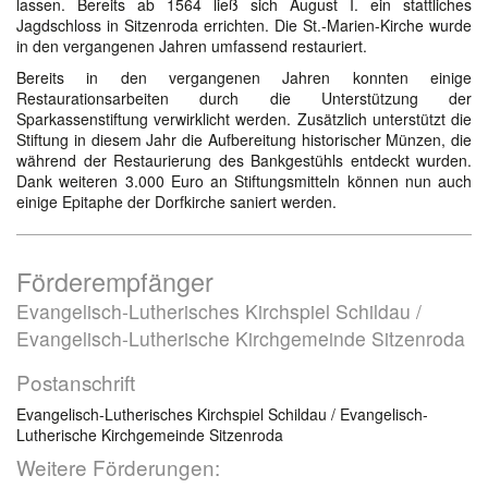
lassen. Bereits ab 1564 ließ sich August I. ein stattliches
Jagdschloss in Sitzenroda errichten. Die St.-Marien-Kirche wurde
in den vergangenen Jahren umfassend restauriert.
Bereits in den vergangenen Jahren konnten einige
Restaurationsarbeiten durch die Unterstützung der
Sparkassenstiftung verwirklicht werden. Zusätzlich unterstützt die
Stiftung in diesem Jahr die Aufbereitung historischer Münzen, die
während der Restaurierung des Bankgestühls entdeckt wurden.
Dank weiteren 3.000 Euro an Stiftungsmitteln können nun auch
einige Epitaphe der Dorfkirche saniert werden.
Förderempfänger
Evangelisch-Lutherisches Kirchspiel Schildau /
Evangelisch-Lutherische Kirchgemeinde Sitzenroda
Postanschrift
Evangelisch-Lutherisches Kirchspiel Schildau / Evangelisch-
Lutherische Kirchgemeinde Sitzenroda
Weitere Förderungen: