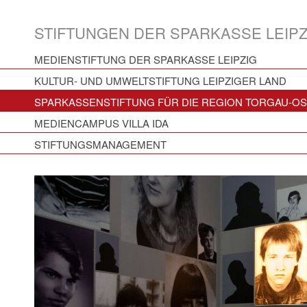
STIFTUNGEN DER SPARKASSE LEIPZ
MEDIENSTIFTUNG DER SPARKASSE LEIPZIG
KULTUR- UND UMWELTSTIFTUNG LEIPZIGER LAND
SPARKASSENSTIFTUNG FÜR DIE REGION TORGAU-O
MEDIENCAMPUS VILLA IDA
STIFTUNGSMANAGEMENT