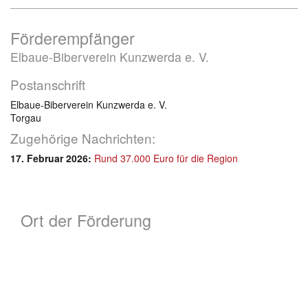
Förderempfänger
Elbaue-Biberverein Kunzwerda e. V.
Postanschrift
Elbaue-Biberverein Kunzwerda e. V.
Torgau
Zugehörige Nachrichten:
17. Februar 2026:
Rund 37.000 Euro für die Region
Ort der Förderung